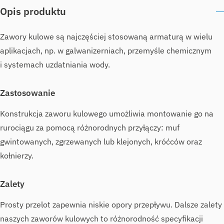
Opis produktu
Zawory kulowe są najczęściej stosowaną armaturą w wielu
aplikacjach, np. w galwanizerniach, przemyśle chemicznym
i systemach uzdatniania wody.
Zastosowanie
Konstrukcja zaworu kulowego umożliwia montowanie go na
rurociągu za pomocą różnorodnych przyłączy: muf
gwintowanych, zgrzewanych lub klejonych, króćców oraz
kołnierzy.
Zalety
Prosty przelot zapewnia niskie opory przepływu. Dalsze zalety
naszych zaworów kulowych to różnorodność specyfikacji