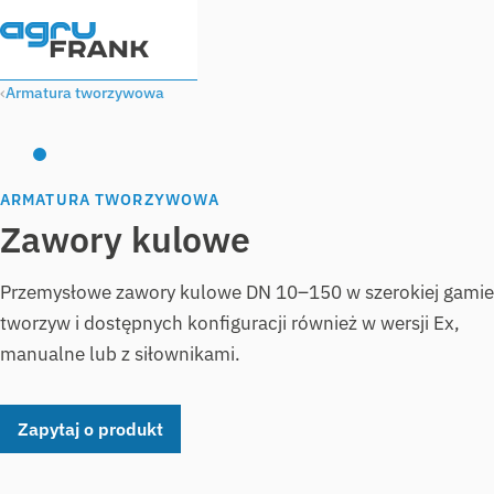
Armatura tworzywowa
ARMATURA TWORZYWOWA
Zawory kulowe
Przemysłowe zawory kulowe DN 10–150 w szerokiej gamie
tworzyw i dostępnych konfiguracji również w wersji Ex,
manualne lub z siłownikami.
Zapytaj o produkt