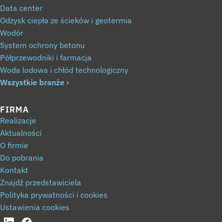
Data center
Odzysk ciepła ze ścieków i geotermia
Wodór
System ochrony betonu
Półprzewodniki i farmacja
Woda lodowa i chłód technologiczny
Wszystkie branże
FIRMA
Realizacje
Aktualności
O firmie
Do pobrania
Kontakt
Znajdź przedstawiciela
Polityka prywatności i cookies
Ustawienia cookies