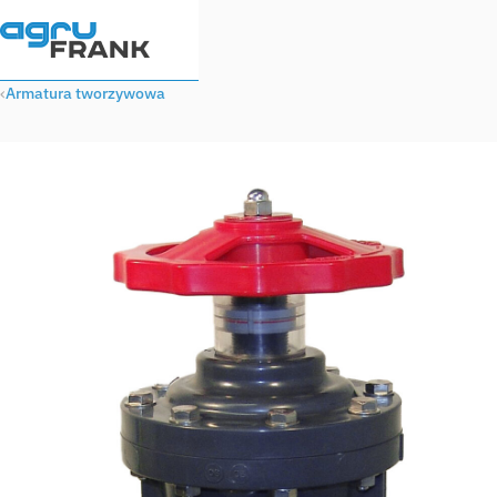
Armatura tworzywowa