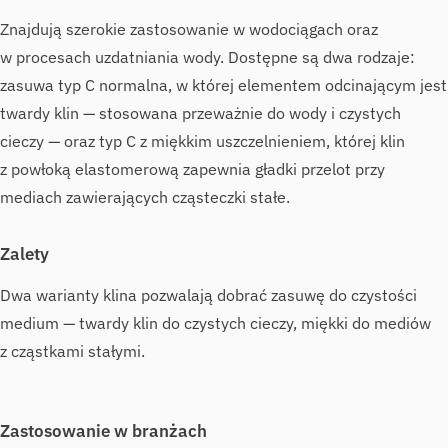
Znajdują szerokie zastosowanie w wodociągach oraz
w procesach uzdatniania wody. Dostępne są dwa rodzaje:
zasuwa typ C normalna, w której elementem odcinającym jest
twardy klin — stosowana przeważnie do wody i czystych
cieczy — oraz typ C z miękkim uszczelnieniem, której klin
z powłoką elastomerową zapewnia gładki przelot przy
mediach zawierających cząsteczki stałe.
Zalety
Dwa warianty klina pozwalają dobrać zasuwę do czystości
medium — twardy klin do czystych cieczy, miękki do mediów
z cząstkami stałymi.
Zastosowanie w branżach