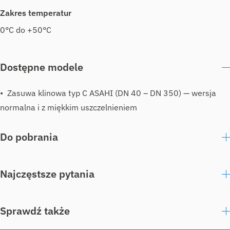
Zakres temperatur
0°C do +50°C
Dostępne modele
Zasuwa klinowa typ C ASAHI (DN 40 – DN 350) — wersja
normalna i z miękkim uszczelnieniem
Do pobrania
Najczęstsze pytania
Sprawdź także