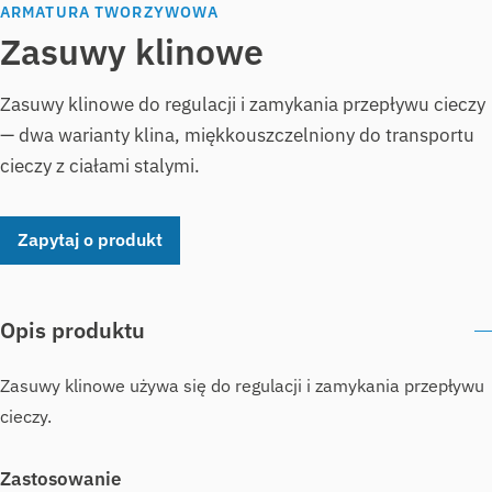
ARMATURA TWORZYWOWA
Zasuwy klinowe
Zasuwy klinowe do regulacji i zamykania przepływu cieczy
— dwa warianty klina, miękkouszczelniony do transportu
cieczy z ciałami stalymi.
Zapytaj o produkt
Opis produktu
Zasuwy klinowe używa się do regulacji i zamykania przepływu
cieczy.
Zastosowanie