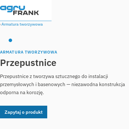
Armatura tworzywowa
ARMATURA TWORZYWOWA
Przepustnice
Przepustnice z tworzywa sztucznego do instalacji
przemysłowych i basenowych — niezawodna konstrukcja
odporna na korozję.
Zapytaj o produkt