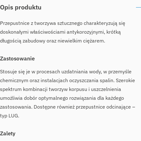
Opis produktu
Przepustnice z tworzywa sztucznego charakteryzują się
doskonałymi właściwościami antykorozyjnymi, krótką
długością zabudowy oraz niewielkim ciężarem.
Zastosowanie
Stosuje się je w procesach uzdatniania wody, w przemyśle
chemicznym oraz instalacjach oczyszczania spalin. Szerokie
spektrum kombinacji tworzyw korpusu i uszczelnienia
umożliwia dobór optymalnego rozwiązania dla każdego
zastosowania. Dostępne również przepustnice odcinające –
typ LUG.
Zalety