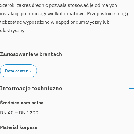
Szeroki zakres średnic pozwala stosować je od małych
instalacji po rurociągi wielkoformatowe. Przepustnice mogą
też zostać wyposażone w napęd pneumatyczny lub
elektryczny.
Zastosowanie w branżach
Data center
Informacje techniczne
Średnica nominalna
DN 40 – DN 1200
Materiał korpusu