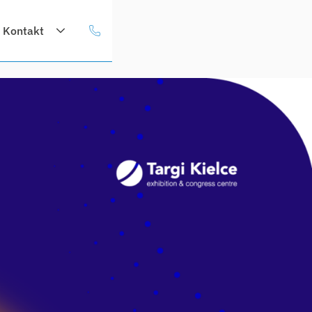
Kontakt