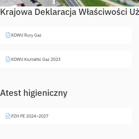
Krajowa Deklaracja Właściwości U
KDWU Rury Gaz
KDWU Kształtki Gaz 2023
Atest higieniczny
PZH PE 2024–2027