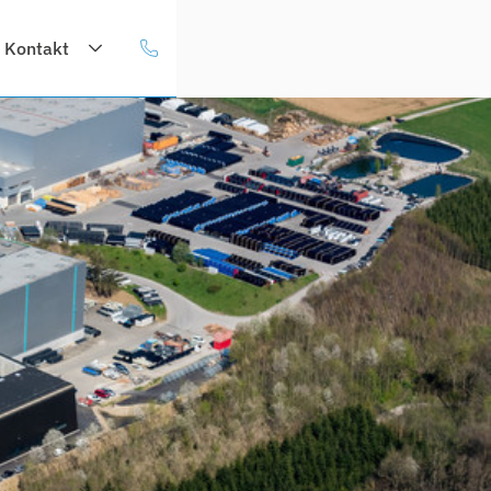
Kontakt