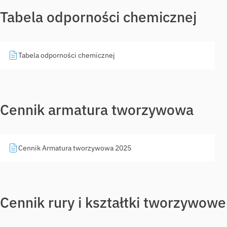
Tabela odporności chemicznej
Tabela odporności chemicznej
Cennik armatura tworzywowa
Cennik Armatura tworzywowa 2025
Cennik rury i kształtki tworzywowe