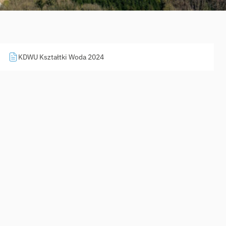
KDWU Kształtki Woda 2024