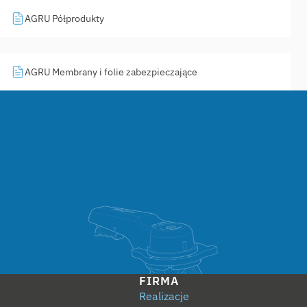
AGRU Półprodukty
AGRU Membrany i folie zabezpieczające
FIRMA
Realizacje