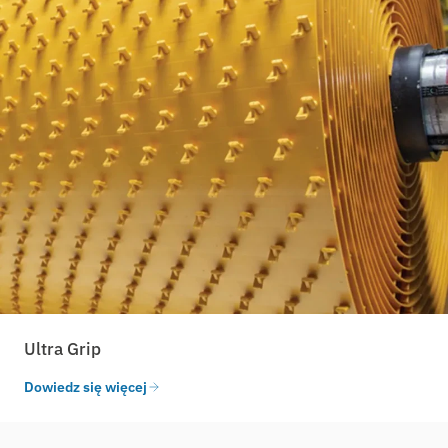
Ultra Grip
Dowiedz się więcej