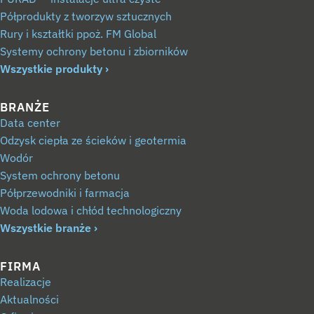
Półprodukty z tworzyw sztucznych
Rury i kształtki ppoż. FM Global
Systemy ochrony betonu i zbiorników
Wszystkie produkty
BRANŻE
Data center
Odzysk ciepła ze ścieków i geotermia
Wodór
System ochrony betonu
Półprzewodniki i farmacja
Woda lodowa i chłód technologiczny
Wszystkie branże
FIRMA
Realizacje
Aktualności