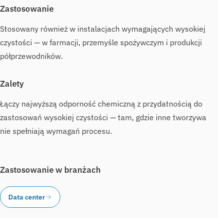
Zastosowanie
Stosowany również w instalacjach wymagających wysokiej
czystości — w farmacji, przemyśle spożywczym i produkcji
półprzewodników.
Zalety
Łączy najwyższą odporność chemiczną z przydatnością do
zastosowań wysokiej czystości — tam, gdzie inne tworzywa
nie spełniają wymagań procesu.
Zastosowanie w branżach
Data center