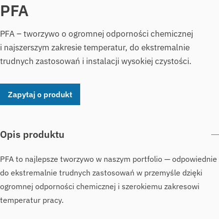
PFA
PFA – tworzywo o ogromnej odporności chemicznej
i najszerszym zakresie temperatur, do ekstremalnie
trudnych zastosowań i instalacji wysokiej czystości.
Zapytaj o produkt
Opis produktu
PFA to najlepsze tworzywo w naszym portfolio — odpowiednie
do ekstremalnie trudnych zastosowań w przemyśle dzięki
ogromnej odporności chemicznej i szerokiemu zakresowi
temperatur pracy.