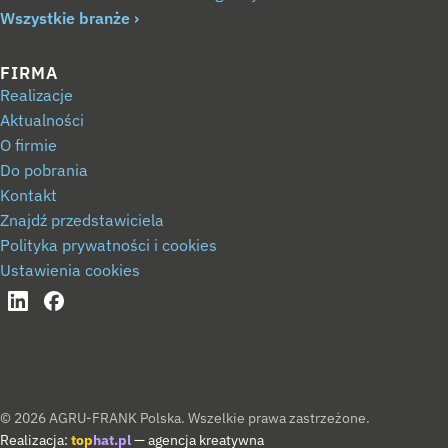
Wszystkie branże
FIRMA
Realizacje
Aktualności
O firmie
Do pobrania
Kontakt
Znajdź przedstawiciela
Polityka prywatności i cookies
Ustawienia cookies
© 2026 AGRU-FRANK Polska. Wszelkie prawa zastrzeżone.
Realizacja:
top
hat.pl
— agencja kreatywna