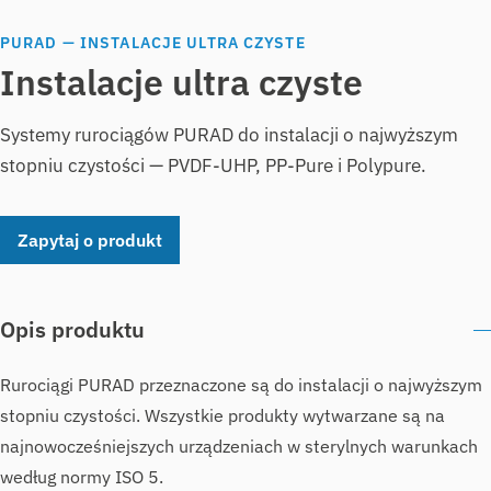
PURAD — INSTALACJE ULTRA CZYSTE
Instalacje ultra czyste
Systemy rurociągów PURAD do instalacji o najwyższym
stopniu czystości — PVDF-UHP, PP-Pure i Polypure.
Zapytaj o produkt
Opis produktu
Rurociągi PURAD przeznaczone są do instalacji o najwyższym
stopniu czystości. Wszystkie produkty wytwarzane są na
najnowocześniejszych urządzeniach w sterylnych warunkach
według normy ISO 5.