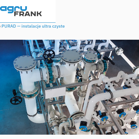
PURAD — instalacje ultra czyste