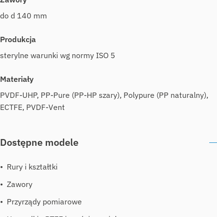
do d 140 mm
Produkcja
sterylne warunki wg normy ISO 5
Materiały
PVDF-UHP, PP-Pure (PP-HP szary), Polypure (PP naturalny),
ECTFE, PVDF-Vent
Dostępne modele
Rury i kształtki
Zawory
Przyrządy pomiarowe