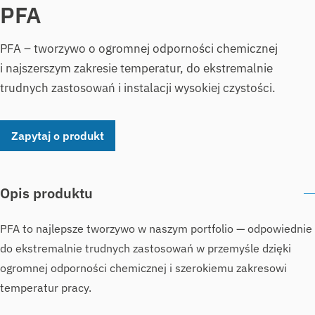
PFA
PFA – tworzywo o ogromnej odporności chemicznej
i najszerszym zakresie temperatur, do ekstremalnie
trudnych zastosowań i instalacji wysokiej czystości.
Zapytaj o produkt
Opis produktu
PFA to najlepsze tworzywo w naszym portfolio — odpowiednie
do ekstremalnie trudnych zastosowań w przemyśle dzięki
ogromnej odporności chemicznej i szerokiemu zakresowi
temperatur pracy.