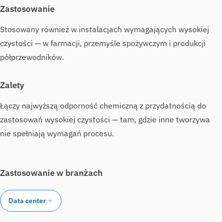
Zastosowanie
Stosowany również w instalacjach wymagających wysokiej
czystości — w farmacji, przemyśle spożywczym i produkcji
półprzewodników.
Zalety
Łączy najwyższą odporność chemiczną z przydatnością do
zastosowań wysokiej czystości — tam, gdzie inne tworzywa
nie spełniają wymagań procesu.
Zastosowanie w branżach
Data center